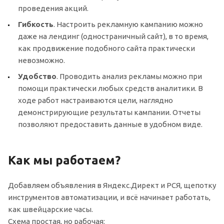
проведения акций.
Гибкость
. Настроить рекламную кампанию можно
даже на лендинг (одностраничный сайт), в то время,
как продвижение подобного сайта практически
невозможно.
Удобство
. Проводить анализ рекламы можно при
помощи практически любых средств аналитики. В
ходе работ настраиваются цели, наглядно
демонстрирующие результаты кампании. Отчеты
позволяют предоставить данные в удобном виде.
Как мы работаем?
Добавляем объявления в Яндекс.Директ и РСЯ, щепотку
инструментов автоматизации, и всё начинает работать,
как швейцарские часы.
Схема простая, но рабочая: