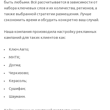
быть любыми. Всё рассчитывается в зависимости от
набора ключевых слов и их количества, регионов, а
также выбранной стратегии размещения. Лучше
сэкономить время и обсудить конкретно ваш случай.
Наша компания производила настройку рекламных
кампаний для таких клиентов как:
Ключ Авто;
МНТК;
Догма;
Черкизово;
Керасоль;
Сушифан;
Шауманн.