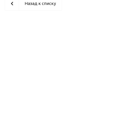
Назад к списку