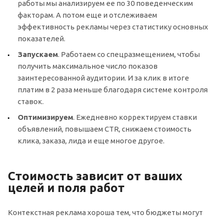
работы мы анализируем ее по 30 поведенческим
факторам. А потом еще и отслеживаем
эффективность рекламы через статистику основных
показателей.
Запускаем
. Работаем со спецразмещением, чтобы
получить максимальное число показов
заинтересованной аудитории. И за клик в итоге
платим в 2 раза меньше благодаря системе контроля
ставок.
Оптимизируем
. Ежедневно корректируем ставки
объявлений, повышаем CTR, снижаем стоимость
клика, заказа, лида и еще многое другое.
Стоимость зависит от ваших
целей и поля работ
Контекстная реклама хороша тем, что бюджеты могут