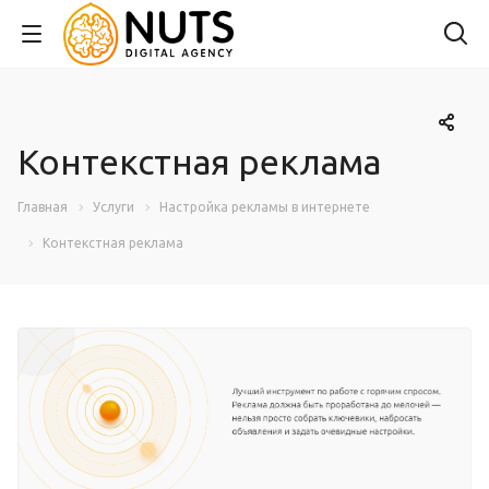
Контекстная реклама
Главная
Услуги
Настройка рекламы в интернете
Контекстная реклама