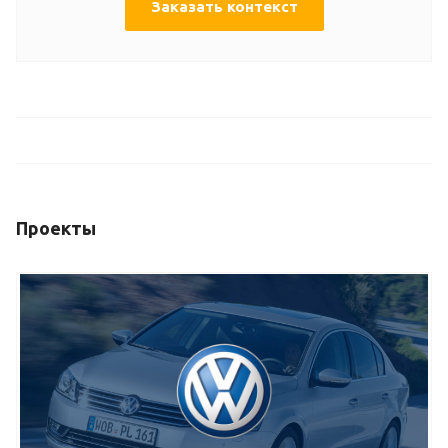
Заказать контекст
Проекты