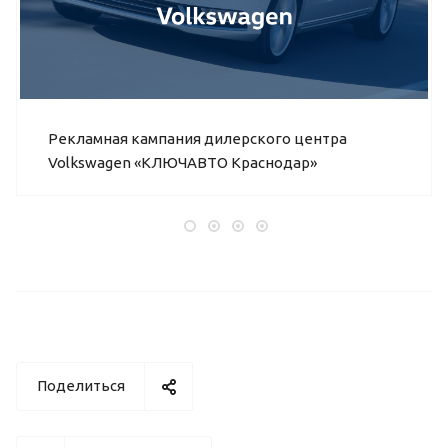
Рекламная кампания дилерского центра
Volkswagen «КЛЮЧАВТО Краснодар»
Поделиться