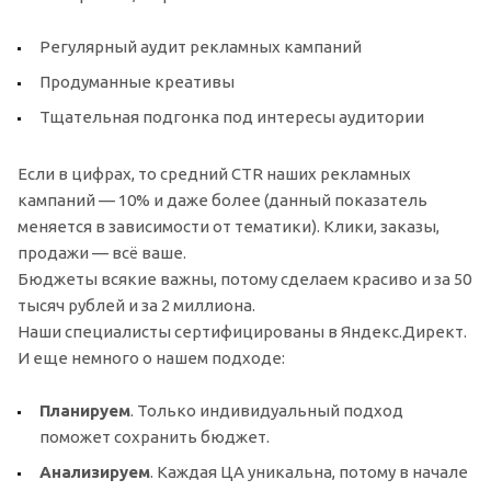
Регулярный аудит рекламных кампаний
Продуманные креативы
Тщательная подгонка под интересы аудитории
Если в цифрах, то средний CTR наших рекламных
кампаний — 10% и даже более (данный показатель
меняется в зависимости от тематики). Клики, заказы,
продажи — всё ваше.
Бюджеты всякие важны, потому сделаем красиво и за 50
тысяч рублей и за 2 миллиона.
Наши специалисты сертифицированы в Яндекс.Директ.
И еще немного о нашем подходе:
Планируем
. Только индивидуальный подход
поможет сохранить бюджет.
Анализируем
. Каждая ЦА уникальна, потому в начале