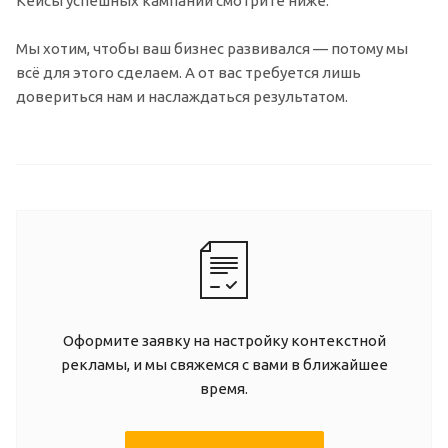
Кейсы успешных кампаний смотрите ниже.
Мы хотим, чтобы ваш бизнес развивался — потому мы
всё для этого сделаем. А от вас требуется лишь
довериться нам и наслаждаться результатом.
Оформите заявку на настройку контекстной
рекламы, и мы свяжемся с вами в ближайшее
время.