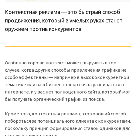
Контекстная реклама — это быстрый способ
продвижения, который в умелых руках станет
оружием против конкурентов.
Особенно хорошо контекст может выручить в том
случае, когда другие способы привлечения трафика не
особо эффективны — например в высококонкурентной
тематике или ваш бизнес только начал развиваться в
интернете, и у вас нет полноценного сайта, который мог
бы получать органический трафик из поиска.
Кроме того, контекстная реклама, это хороший способ
побороться за потенциального клиента с конкурентами,
поскольку принцип формирования ставок одинаков для
всех участников торгов.