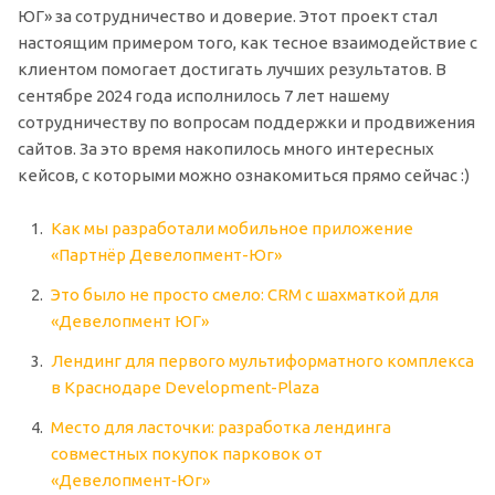
ЮГ» за сотрудничество и доверие. Этот проект стал
настоящим примером того, как тесное взаимодействие с
клиентом помогает достигать лучших результатов. В
сентябре 2024 года исполнилось 7 лет нашему
сотрудничеству по вопросам поддержки и продвижения
сайтов. За это время накопилось много интересных
кейсов, с которыми можно ознакомиться прямо сейчас :)
Как мы разработали мобильное приложение
«Партнёр Девелопмент-Юг»
Это было не просто смело: CRM с шахматкой для
«Девелопмент ЮГ»
Лендинг для первого мультиформатного комплекса
в Краснодаре Development-Plaza
Место для ласточки: разработка лендинга
совместных покупок парковок от
«Девелопмент‑Юг»