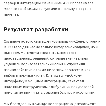
сервер и интеграцию с внешними API. Исправив все
мелкие ошибки, мы выпустили финальную версию
проекта.
Результат разработки
Создание нового сайта для корпорации «Девелопмент-
ЮГ» стало для нас не только интересной задачей, но и
вызовом. Мы смогли внедрить множество
инновационных решений, которые значительно
улучшили пользовательский опыт и упростили
взаимодействие с таким нелегким процессом, как
выбор и покупка жилья. Благодаря удобному
интерфейсу и мощным интеграциям, сайт стал
надежным инструментом для будущих покупателей,
помогая им принимать решения быстро и осознанно.
Мы благодарны команде корпорации «Девелопмент-