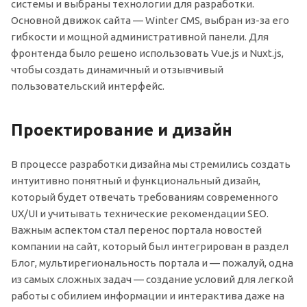
системы и выбраны технологии для разработки.
Основной движок сайта — Winter CMS, выбран из-за его
гибкости и мощной административной панели. Для
фронтенда было решено использовать Vue.js и Nuxt.js,
чтобы создать динамичный и отзывчивый
пользовательский интерфейс.
Проектирование и дизайн
В процессе разработки дизайна мы стремились создать
интуитивно понятный и функциональный дизайн,
который будет отвечать требованиям современного
UX/UI и учитывать технические рекомендации SEO.
Важным аспектом стал перенос портала новостей
компании на сайт, который был интегрирован в раздел
Блог, мультирегиональность портала и — пожалуй, одна
из самых сложных задач — создание условий для легкой
работы с обилием информации и интерактива даже на