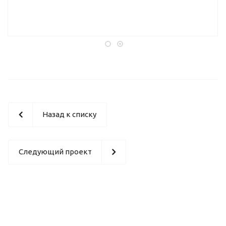
Назад к списку
Следующий проект