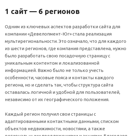
1 сайт — 6 регионов
Одним из ключевых аспектов разработки сайта для
компании «Девелопмент-Юг» стала реализация
мультирегиональности. Это означало, что для каждого
из шести регионов, где компания представлена, нужно
было разработать свою посадочную страницу с
уникальным контентом и локализованной
информацией. Важно было не только учесть
особенности, часовые пояса и контакты каждого
региона, но и сделать так, чтобы структура сайта
оставалась логичной и удобной для пользователей,
независимо от их географического положения.
Каждый регион получил свои страницы с
адаптированными контактными данными, списком
объектов недвижимости, новостями, а также
региональными предложениями и акциями. Благодаря