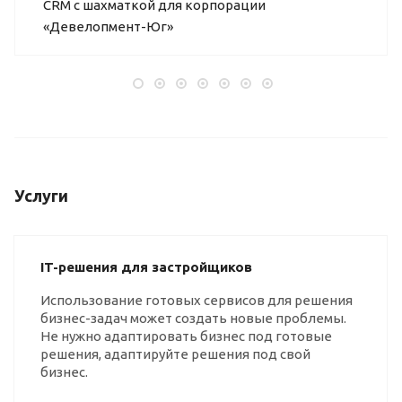
CRM с шахматкой для корпорации
«Девелопмент-Юг»
Услуги
IT-решения для застройщиков
Использование готовых сервисов для решения
бизнес-задач может создать новые проблемы.
Не нужно адаптировать бизнес под готовые
решения, адаптируйте решения под свой
бизнес.