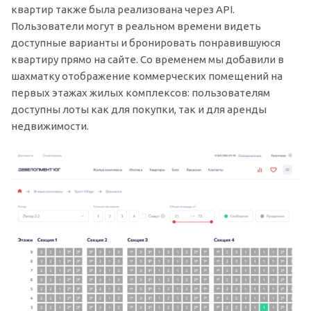
квартир также была реализована через API.
Пользователи могут в реальном времени видеть
доступные варианты и бронировать понравившуюся
квартиру прямо на сайте. Со временем мы добавили в
шахматку отображение коммерческих помещений на
первых этажах жилых комплексов: пользователям
доступны лоты как для покупки, так и для аренды
недвижимости.