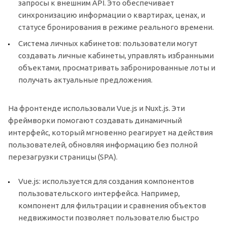
запросы к внешним API. Это обеспечивает
синхронизацию информации о квартирах, ценах, и
статусе бронирования в режиме реального времени.
Система личных кабинетов: пользователи могут
создавать личные кабинеты, управлять избранными
объектами, просматривать забронированные лоты и
получать актуальные предложения.
На фронтенде использовали Vue.js и Nuxt.js. Эти
фреймворки помогают создавать динамичный
интерфейс, который мгновенно реагирует на действия
пользователей, обновляя информацию без полной
перезагрузки страницы (SPA).
Vue.js: используется для создания компонентов
пользовательского интерфейса. Например,
компонент для фильтрации и сравнения объектов
недвижимости позволяет пользователю быстро