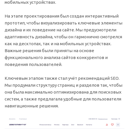
мобильных устройствах.
На этапе проектирования был создан интерактивный
прототип, чтобы визуализировать ключевые элементы
дизайна и их поведение на сайте. Мы предусмотрели
адаптивность дизайна, чтобы он гармонично смотрелся
как на десктопах, так и на мобильных устройствах.
Важные решения были приняты на основе
функционального анализа сайтов конкурентов и
поведения пользователей.
Ключевым этапом также стал учёт рекомендаций SEO.
Мы продумали структуру страниц и разделов так, чтобы
она была максимально оптимизирована для поисковых
систем, а также предлагала удобные для пользователя
навигационные решения.