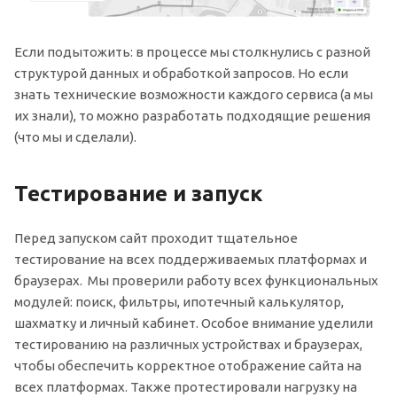
Если подытожить: в процессе мы столкнулись с разной
структурой данных и обработкой запросов. Но если
знать технические возможности каждого сервиса (а мы
их знали), то можно разработать подходящие решения
(что мы и сделали).
Тестирование и запуск
Перед запуском сайт проходит тщательное
тестирование на всех поддерживаемых платформах и
браузерах. Мы проверили работу всех функциональных
модулей: поиск, фильтры, ипотечный калькулятор,
шахматку и личный кабинет. Особое внимание уделили
тестированию на различных устройствах и браузерах,
чтобы обеспечить корректное отображение сайта на
всех платформах. Также протестировали нагрузку на