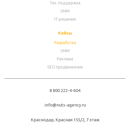
Тех. поддержка
SMM
IT-решения
Кейсы
Разработка
SMM
Реклама
SEO продвижение
8 800 222-4-604
info@nuts-agency.ru
Краснодар, Красная 155/2, 7 этаж