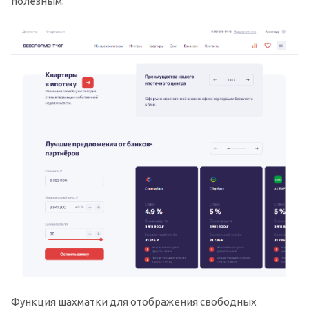
полезным.
Функция шахматки для отображения свободных