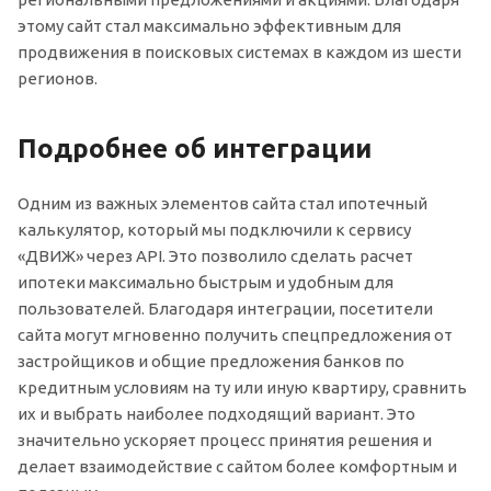
этому сайт стал максимально эффективным для
продвижения в поисковых системах в каждом из шести
регионов.
Подробнее об интеграции
Одним из важных элементов сайта стал ипотечный
калькулятор, который мы подключили к сервису
«ДВИЖ» через API. Это позволило сделать расчет
ипотеки максимально быстрым и удобным для
пользователей. Благодаря интеграции, посетители
сайта могут мгновенно получить спецпредложения от
застройщиков и общие предложения банков по
кредитным условиям на ту или иную квартиру, сравнить
их и выбрать наиболее подходящий вариант. Это
значительно ускоряет процесс принятия решения и
делает взаимодействие с сайтом более комфортным и