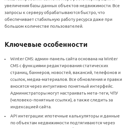
увеличения базы данных объектов недвижимости. Все
запросы к серверу обрабатываются быстро, что
обеспечивает стабильную работу ресурса даже при
большом количестве пользователей.
Ключевые особенности
Winter CMS: админ-панель сайта основана на Winter
CMS с функциями редактирования статических
страниц, баннеров, новостей, вакансий, телефонов и
ссылок, медиа-материалов. Все обновления и правки
вносятся через интуитивно понятный интерфейс.
Администраторы могут настраивать мета-теги, ЧПУ
(человеко-понятные ссылки), а также следить за
индексацией сайта.
API интеграции: ипотечные калькуляторы и данные
по объектам недвижимости подтягиваются через