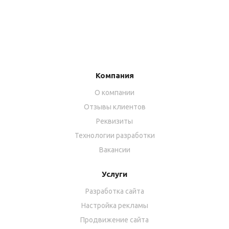
Компания
О компании
Отзывы клиентов
Реквизиты
Технологии разработки
Вакансии
Услуги
Разработка сайта
Настройка рекламы
Продвижение сайта