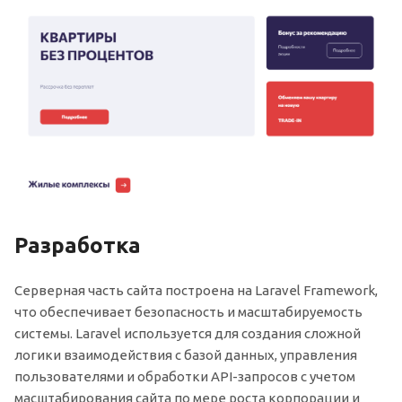
Разработка
Серверная часть сайта построена на Laravel Framework,
что обеспечивает безопасность и масштабируемость
системы. Laravel используется для создания сложной
логики взаимодействия с базой данных, управления
пользователями и обработки API-запросов с учетом
масштабирования сайта по мере роста корпорации и