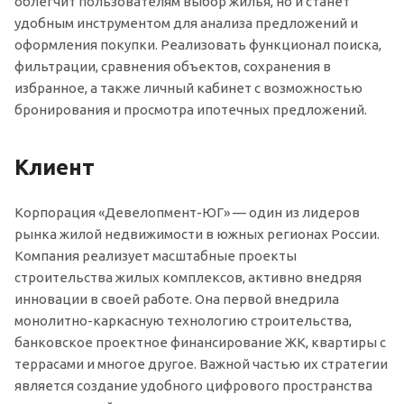
облегчит пользователям выбор жилья, но и станет
удобным инструментом для анализа предложений и
оформления покупки. Реализовать функционал поиска,
фильтрации, сравнения объектов, сохранения в
избранное, а также личный кабинет с возможностью
бронирования и просмотра ипотечных предложений.
Клиент
Корпорация «Девелопмент-ЮГ» — один из лидеров
рынка жилой недвижимости в южных регионах России.
Компания реализует масштабные проекты
строительства жилых комплексов, активно внедряя
инновации в своей работе. Она первой внедрила
монолитно-каркасную технологию строительства,
банковское проектное финансирование ЖК, квартиры с
террасами и многое другое. Важной частью их стратегии
является создание удобного цифрового пространства