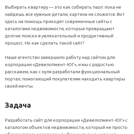
Выбирать квартиру — это как собирать пазл: пока не
найдешь все нужные детали, картина не сложится. Вот
здесь на помощь приходят современные сайты с
каталогами недвижимости, которые превращают
долгие поиски в увлекательный и продуктивный
процесс. Но как сделать такой сайт?
Наше агентство завершило работу над сайтом для
корпорации «Девелопмент-ЮГ», и мы с радостью
расскажем, как с нуля разработали функциональный
портал, помогающий покупателям находить квартиры
своей мечты.
Задача
Разработать сайт для корпорации «Девелопмент-ЮГ» с
каталогом объектов недвижимости, который не просто