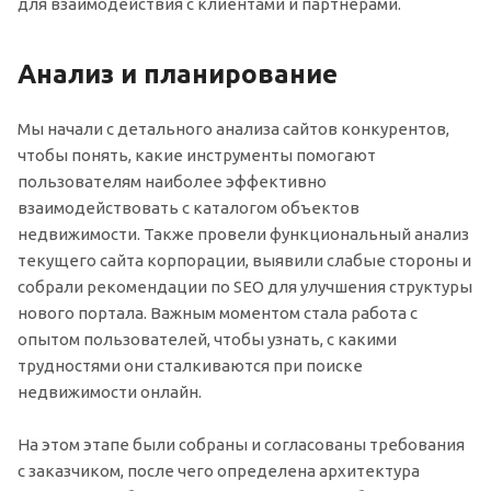
для взаимодействия с клиентами и партнерами.
Анализ и планирование
Мы начали с детального анализа сайтов конкурентов,
чтобы понять, какие инструменты помогают
пользователям наиболее эффективно
взаимодействовать с каталогом объектов
недвижимости. Также провели функциональный анализ
текущего сайта корпорации, выявили слабые стороны и
собрали рекомендации по SEO для улучшения структуры
нового портала. Важным моментом стала работа с
опытом пользователей, чтобы узнать, с какими
трудностями они сталкиваются при поиске
недвижимости онлайн.
На этом этапе были собраны и согласованы требования
с заказчиком, после чего определена архитектура