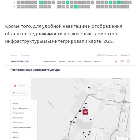
Кроме того, для удобной навигации и отображения
объектов недвижимости и ключевых элементов
инфраструктуры мы интегрировали карты 2GIS.