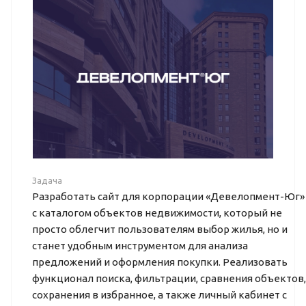
Задача
Разработать сайт для корпорации «Девелопмент-Юг»
с каталогом объектов недвижимости, который не
просто облегчит пользователям выбор жилья, но и
станет удобным инструментом для анализа
предложений и оформления покупки. Реализовать
функционал поиска, фильтрации, сравнения объектов,
сохранения в избранное, а также личный кабинет с