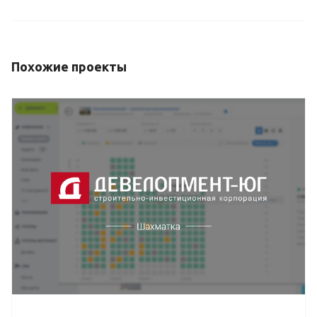
Похожие проекты