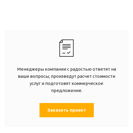
Менеджеры компании с радостью ответят на
ваши вопросы, произведут расчет стоимости
услуг и подготовят коммерческое
предложение.
Заказать проект