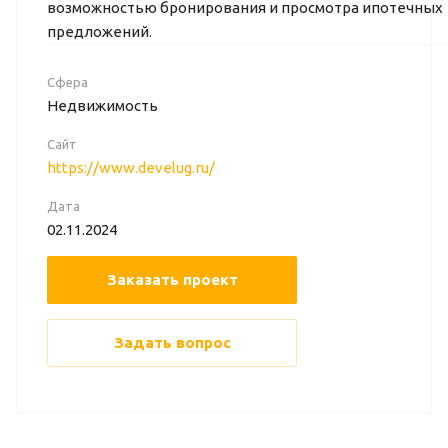
возможностью бронирования и просмотра ипотечных
предложений.
Сфера
Недвижимость
Сайт
https://www.develug.ru/
Дата
02.11.2024
Заказать проект
Задать вопрос