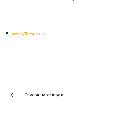
https://flutter.dev/
Список партнеров