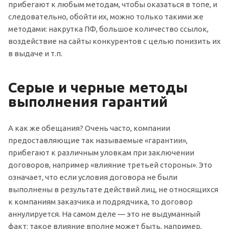
прибегают к любым методам, чтобы оказаться в топе, и
следовательно, обойти их, можно только такими же
методами: накрутка ПФ, большое количество ссылок,
воздействие на сайты конкурентов с целью понизить их
в выдаче и т.п.
Серые и черные методы
выполнения гарантий
А как же обещания? Очень часто, компании
предоставляющие так называемые «гарантии»,
прибегают к различным уловкам при заключении
договоров, например «влияние третьей стороны». Это
означает, что если условия договора не были
выполнены в результате действий лиц, не относящихся
к компаниям заказчика и подрядчика, то договор
аннулируется. На самом деле — это не выдуманный
факт: такое влияние вполне может быть, например,