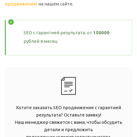
продвижению
на нашем сайте.
SEO с гарантией результата: от
150000
рублей в месяц
Хотите заказать SEO продвижение с гарантией
результата? Оставьте заявку!
Наш менеджер свяжется с вами, чтобы обсудить
детали и предложить
подходящие условия сотрудничества.