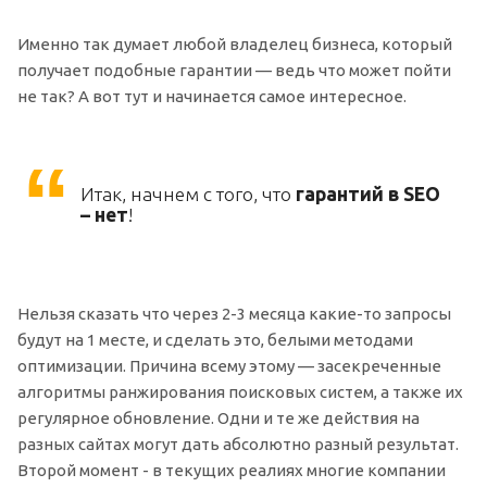
Именно так думает любой владелец бизнеса, который
получает подобные гарантии — ведь что может пойти
не так? А вот тут и начинается самое интересное.
Итак, начнем с того, что
гарантий в SEO
– нет
!
Нельзя сказать что через 2-3 месяца какие-то запросы
будут на 1 месте, и сделать это, белыми методами
оптимизации. Причина всему этому — засекреченные
алгоритмы ранжирования поисковых систем, а также их
регулярное обновление. Одни и те же действия на
разных сайтах могут дать абсолютно разный результат.
Второй момент - в текущих реалиях многие компании