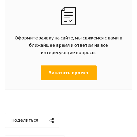
Оформите заявку на сайте, мы свяжемся с вами в
ближайшее время и ответим на все
интересующие вопросы.
Заказать проект
Поделиться