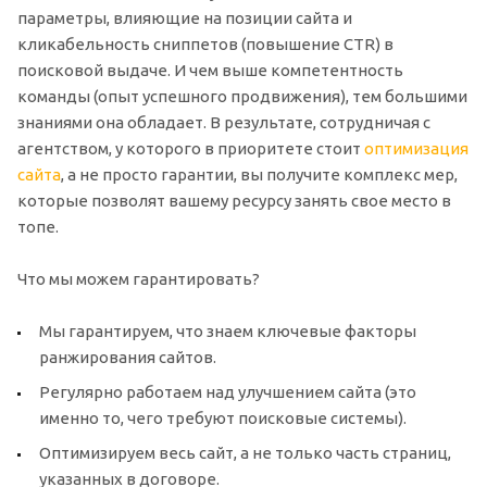
параметры, влияющие на позиции сайта и
кликабельность сниппетов (повышение CTR) в
поисковой выдаче. И чем выше компетентность
команды (опыт успешного продвижения), тем большими
знаниями она обладает. В результате, сотрудничая с
агентством, у которого в приоритете стоит
оптимизация
сайта
, а не просто гарантии, вы получите комплекс мер,
которые позволят вашему ресурсу занять свое место в
топе.
Что мы можем гарантировать?
Мы гарантируем, что знаем ключевые факторы
ранжирования сайтов.
Регулярно работаем над улучшением сайта (это
именно то, чего требуют поисковые системы).
Оптимизируем весь сайт, а не только часть страниц,
указанных в договоре.