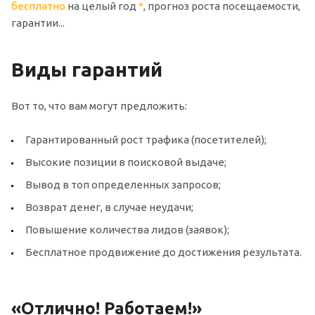
бесплатно
на целый год
*
, прогноз роста посещаемости,
гарантии...
Виды гарантий
Вот то, что вам могут предложить:
Гарантированный рост трафика (посетителей);
Высокие позиции в поисковой выдаче;
Вывод в топ определенных запросов;
Возврат денег, в случае неудачи;
Повышение количества лидов (заявок);
Бесплатное продвижение до достижения результата.
«Отлично! Работаем!»