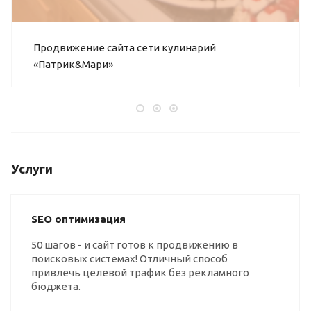
Продвижение сайта сети кулинарий
«Патрик&Мари»
Услуги
SEO оптимизация
50 шагов - и сайт готов к продвижению в
поисковых системах! Отличный способ
привлечь целевой трафик без рекламного
бюджета.