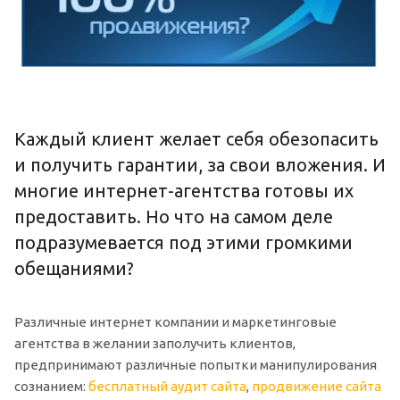
Каждый клиент желает себя обезопасить
и получить гарантии, за свои вложения. И
многие интернет-агентства готовы их
предоставить. Но что на самом деле
подразумевается под этими громкими
обещаниями?
Различные интернет компании и маркетинговые
агентства в желании заполучить клиентов,
предпринимают различные попытки манипулирования
сознанием:
бесплатный аудит сайта
,
продвижение сайта