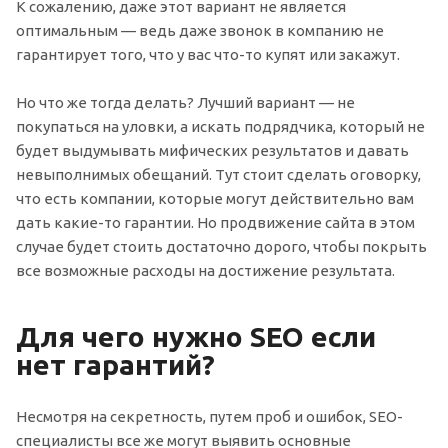
К сожалению, даже этот вариант не является
оптимальным — ведь даже звонок в компанию не
гарантирует того, что у вас что-то купят или закажут.
Но что же тогда делать? Лучший вариант — не
покупаться на уловки, а искать подрядчика, который не
будет выдумывать мифических результатов и давать
невыполнимых обещаний. Тут стоит сделать оговорку,
что есть компании, которые могут действительно вам
дать какие-то гарантии. Но продвижение сайта в этом
случае будет стоить достаточно дорого, чтобы покрыть
все возможные расходы на достижение результата.
Для чего нужно SEO если
нет гарантий?
Несмотря на секретность, путем проб и ошибок, SEO-
специалисты все же могут выявить основные