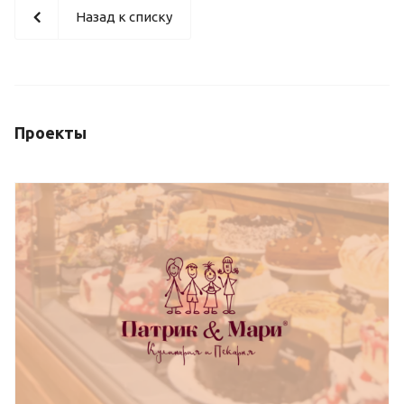
Назад к списку
Проекты