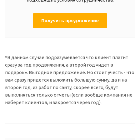
Получить предложение
*В данном случае подразумевается что клиент платит
сразу за год продвижения, а второй год «идет в
подарок». Выгодное предложение. Но стоит учесть - что
вам сразу придется выложить большую сумму, да и на
второй год, из работ по сайту, скорее всего, будут
выполняться только отчеты (если вообще компания не
наберет клиентов, и закроется через год).