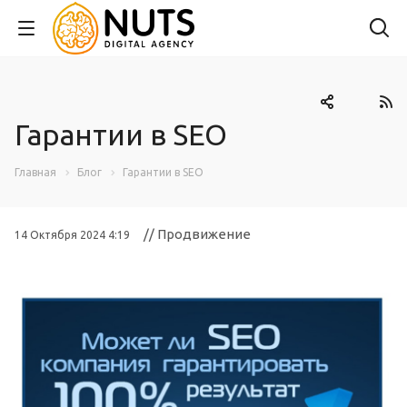
Гарантии в SEO
Главная
Блог
Гарантии в SEO
// Продвижение
14 Октября 2024 4:19