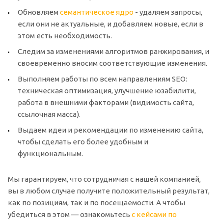
Обновляем
семантическое ядро
- удаляем запросы,
если они не актуальные, и добавляем новые, если в
этом есть необходимость.
Следим за изменениями алгоритмов ранжирования, и
своевременно вносим соответствующие изменения.
Выполняем работы по всем направлениям SEO:
техническая оптимизация, улучшение юзабилити,
работа в внешними факторами (видимость сайта,
ссылочная масса).
Выдаем идеи и рекомендации по изменению сайта,
чтобы сделать его более удобным и
функциональным.
Мы гарантируем, что сотрудничая с нашей компанией,
вы в любом случае получите положительный результат,
как по позициям, так и по посещаемости. А чтобы
убедиться в этом — ознакомьтесь
с кейсами по